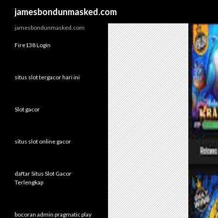
jamesbondunmasked.com
jamesbondunmasked.com
Fire138 Login
situs slot tergacor hari ini
Slot gacor
situs slot online gacor
daftar Situs Slot Gacor
Terlengkap
bocoran admin pragmatic play