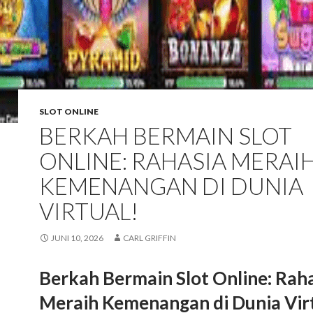
SLOT ONLINE
BERKAH BERMAIN SLOT
ONLINE: RAHASIA MERAI
KEMENANGAN DI DUNIA
VIRTUAL!
JUNI 10, 2026
CARL GRIFFIN
Berkah Bermain Slot Online: Rah
Meraih Kemenangan di Dunia Vir