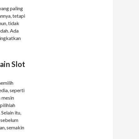
yang paling
nnya, tetapi
un, tidak
dah. Ada
ningkatkan
ain Slot
memilih
dia, seperti
s mesin
ilihlah
elain itu,
 sebelum
an, semakin