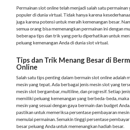
Permainan slot online telah menjadi salah satu permainan 
populer di dunia virtual. Tidak hanya karena kesederhanaa
juga karena potensi untuk meraih kemenangan besar. Nam
semua orang bisa memenangkan permainan ini dengan mu
beberapa tips dan trik yang perlu diperhatikan untuk me
peluang kemenangan Anda di dunia slot virtual.
Tips dan Trik Menang Besar di Berm
Online
Salah satu tips penting dalam bermain slot online adalah 
mesin yang tepat. Ada berbagai jenis mesin slot yang terse
mesin slot bergambar, multiline, dan progresif. Setiap jeni
memiliki peluang kemenangan yang berbeda-beda, maka p
mesin yang sesuai dengan gaya bermain dan budget Anda. S
pastikan untuk memeriksa persentase pembayaran mesin
memulai permainan. Semakin tinggi persentase pembayar
besar peluang Anda untuk memenangkan hadiah besar.