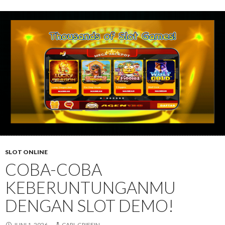
SLOT ONLINE
COBA-COBA
KEBERUNTUNGANMU
DENGAN SLOT DEMO!
JUNI 1, 2026
CARL GRIFFIN