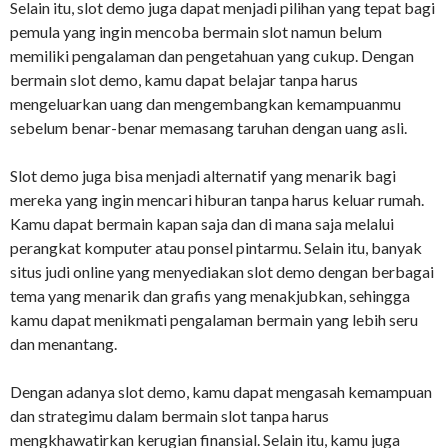
Selain itu, slot demo juga dapat menjadi pilihan yang tepat bagi
pemula yang ingin mencoba bermain slot namun belum
memiliki pengalaman dan pengetahuan yang cukup. Dengan
bermain slot demo, kamu dapat belajar tanpa harus
mengeluarkan uang dan mengembangkan kemampuanmu
sebelum benar-benar memasang taruhan dengan uang asli.
Slot demo juga bisa menjadi alternatif yang menarik bagi
mereka yang ingin mencari hiburan tanpa harus keluar rumah.
Kamu dapat bermain kapan saja dan di mana saja melalui
perangkat komputer atau ponsel pintarmu. Selain itu, banyak
situs judi online yang menyediakan slot demo dengan berbagai
tema yang menarik dan grafis yang menakjubkan, sehingga
kamu dapat menikmati pengalaman bermain yang lebih seru
dan menantang.
Dengan adanya slot demo, kamu dapat mengasah kemampuan
dan strategimu dalam bermain slot tanpa harus
mengkhawatirkan kerugian finansial. Selain itu, kamu juga