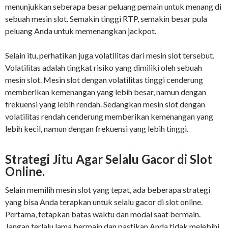
menunjukkan seberapa besar peluang pemain untuk menang di
sebuah mesin slot. Semakin tinggi RTP, semakin besar pula
peluang Anda untuk memenangkan jackpot.
Selain itu, perhatikan juga volatilitas dari mesin slot tersebut.
Volatilitas adalah tingkat risiko yang dimiliki oleh sebuah
mesin slot. Mesin slot dengan volatilitas tinggi cenderung
memberikan kemenangan yang lebih besar, namun dengan
frekuensi yang lebih rendah. Sedangkan mesin slot dengan
volatilitas rendah cenderung memberikan kemenangan yang
lebih kecil, namun dengan frekuensi yang lebih tinggi.
Strategi Jitu Agar Selalu Gacor di Slot
Online.
Selain memilih mesin slot yang tepat, ada beberapa strategi
yang bisa Anda terapkan untuk selalu gacor di slot online.
Pertama, tetapkan batas waktu dan modal saat bermain.
Jangan terlalu lama bermain dan pastikan Anda tidak melebihi