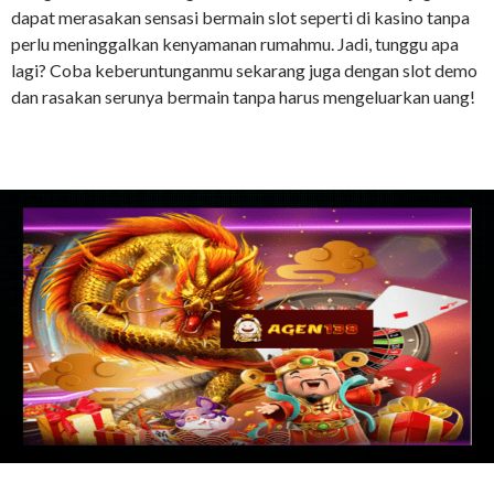
dapat merasakan sensasi bermain slot seperti di kasino tanpa
perlu meninggalkan kenyamanan rumahmu. Jadi, tunggu apa
lagi? Coba keberuntunganmu sekarang juga dengan slot demo
dan rasakan serunya bermain tanpa harus mengeluarkan uang!