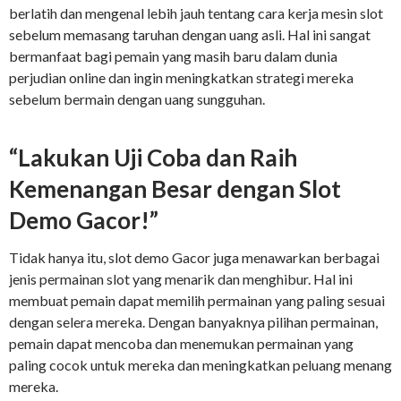
berlatih dan mengenal lebih jauh tentang cara kerja mesin slot
sebelum memasang taruhan dengan uang asli. Hal ini sangat
bermanfaat bagi pemain yang masih baru dalam dunia
perjudian online dan ingin meningkatkan strategi mereka
sebelum bermain dengan uang sungguhan.
“Lakukan Uji Coba dan Raih
Kemenangan Besar dengan Slot
Demo Gacor!”
Tidak hanya itu, slot demo Gacor juga menawarkan berbagai
jenis permainan slot yang menarik dan menghibur. Hal ini
membuat pemain dapat memilih permainan yang paling sesuai
dengan selera mereka. Dengan banyaknya pilihan permainan,
pemain dapat mencoba dan menemukan permainan yang
paling cocok untuk mereka dan meningkatkan peluang menang
mereka.