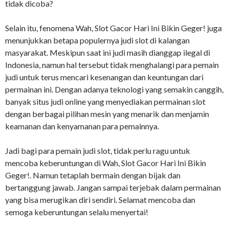
tidak dicoba?
Selain itu, fenomena Wah, Slot Gacor Hari Ini Bikin Geger! juga
menunjukkan betapa populernya judi slot di kalangan
masyarakat. Meskipun saat ini judi masih dianggap ilegal di
Indonesia, namun hal tersebut tidak menghalangi para pemain
judi untuk terus mencari kesenangan dan keuntungan dari
permainan ini. Dengan adanya teknologi yang semakin canggih,
banyak situs judi online yang menyediakan permainan slot
dengan berbagai pilihan mesin yang menarik dan menjamin
keamanan dan kenyamanan para pemainnya.
Jadi bagi para pemain judi slot, tidak perlu ragu untuk
mencoba keberuntungan di Wah, Slot Gacor Hari Ini Bikin
Geger!. Namun tetaplah bermain dengan bijak dan
bertanggung jawab. Jangan sampai terjebak dalam permainan
yang bisa merugikan diri sendiri. Selamat mencoba dan
semoga keberuntungan selalu menyertai!