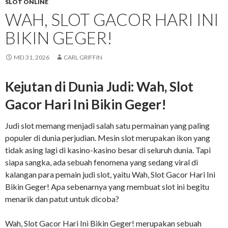
SLOT ONLINE
WAH, SLOT GACOR HARI INI
BIKIN GEGER!
MEI 31, 2026
CARL GRIFFIN
Kejutan di Dunia Judi: Wah, Slot
Gacor Hari Ini Bikin Geger!
Judi slot memang menjadi salah satu permainan yang paling
populer di dunia perjudian. Mesin slot merupakan ikon yang
tidak asing lagi di kasino-kasino besar di seluruh dunia. Tapi
siapa sangka, ada sebuah fenomena yang sedang viral di
kalangan para pemain judi slot, yaitu Wah, Slot Gacor Hari Ini
Bikin Geger! Apa sebenarnya yang membuat slot ini begitu
menarik dan patut untuk dicoba?
Wah, Slot Gacor Hari Ini Bikin Geger! merupakan sebuah