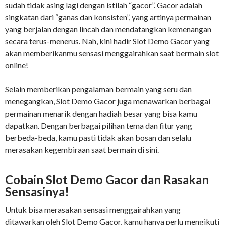
sudah tidak asing lagi dengan istilah “gacor”. Gacor adalah
singkatan dari “ganas dan konsisten”, yang artinya permainan
yang berjalan dengan lincah dan mendatangkan kemenangan
secara terus-menerus. Nah, kini hadir Slot Demo Gacor yang
akan memberikanmu sensasi menggairahkan saat bermain slot
online!
Selain memberikan pengalaman bermain yang seru dan
menegangkan, Slot Demo Gacor juga menawarkan berbagai
permainan menarik dengan hadiah besar yang bisa kamu
dapatkan. Dengan berbagai pilihan tema dan fitur yang
berbeda-beda, kamu pasti tidak akan bosan dan selalu
merasakan kegembiraan saat bermain di sini.
Cobain Slot Demo Gacor dan Rasakan
Sensasinya!
Untuk bisa merasakan sensasi menggairahkan yang
ditawarkan oleh Slot Demo Gacor, kamu hanya perlu mengikuti