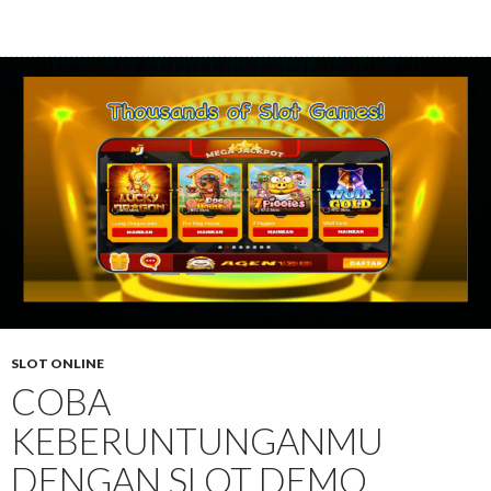
SLOT ONLINE
COBA
KEBERUNTUNGANMU
DENGAN SLOT DEMO