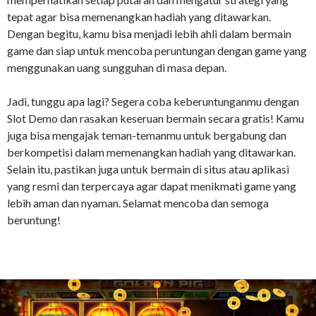
tepat agar bisa memenangkan hadiah yang ditawarkan.
Dengan begitu, kamu bisa menjadi lebih ahli dalam bermain
game dan siap untuk mencoba peruntungan dengan game yang
menggunakan uang sungguhan di masa depan.
Jadi, tunggu apa lagi? Segera coba keberuntunganmu dengan
Slot Demo dan rasakan keseruan bermain secara gratis! Kamu
juga bisa mengajak teman-temanmu untuk bergabung dan
berkompetisi dalam memenangkan hadiah yang ditawarkan.
Selain itu, pastikan juga untuk bermain di situs atau aplikasi
yang resmi dan terpercaya agar dapat menikmati game yang
lebih aman dan nyaman. Selamat mencoba dan semoga
beruntung!