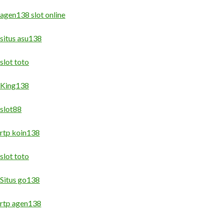
agen138 slot online
situs asu138
slot toto
King138
slot88
rtp koin138
slot toto
Situs go138
rtp agen138