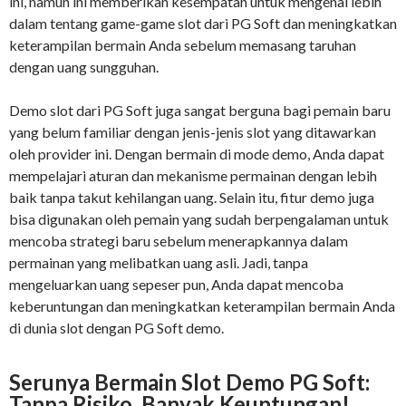
ini, namun ini memberikan kesempatan untuk mengenal lebih
dalam tentang game-game slot dari PG Soft dan meningkatkan
keterampilan bermain Anda sebelum memasang taruhan
dengan uang sungguhan.
Demo slot dari PG Soft juga sangat berguna bagi pemain baru
yang belum familiar dengan jenis-jenis slot yang ditawarkan
oleh provider ini. Dengan bermain di mode demo, Anda dapat
mempelajari aturan dan mekanisme permainan dengan lebih
baik tanpa takut kehilangan uang. Selain itu, fitur demo juga
bisa digunakan oleh pemain yang sudah berpengalaman untuk
mencoba strategi baru sebelum menerapkannya dalam
permainan yang melibatkan uang asli. Jadi, tanpa
mengeluarkan uang sepeser pun, Anda dapat mencoba
keberuntungan dan meningkatkan keterampilan bermain Anda
di dunia slot dengan PG Soft demo.
Serunya Bermain Slot Demo PG Soft:
Tanpa Risiko, Banyak Keuntungan!