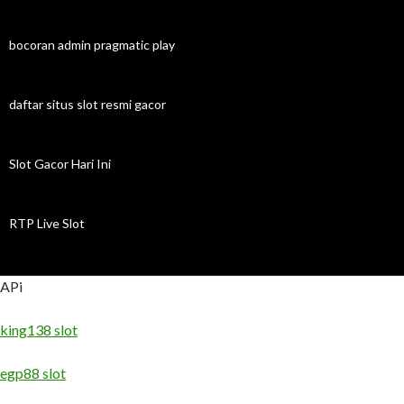
bocoran admin pragmatic play
daftar situs slot resmi gacor
Slot Gacor Hari Ini
RTP Live Slot
APi
king138 slot
egp88 slot