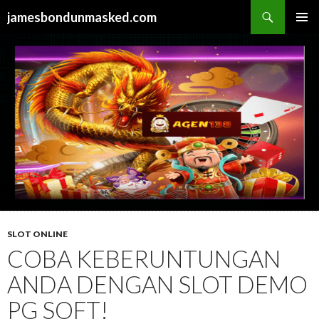
jamesbondunmasked.com
LANGSUNG
MENU
KE
UTAMA
ISI
SLOT ONLINE
COBA KEBERUNTUNGAN
ANDA DENGAN SLOT DEMO
PG SOFT!