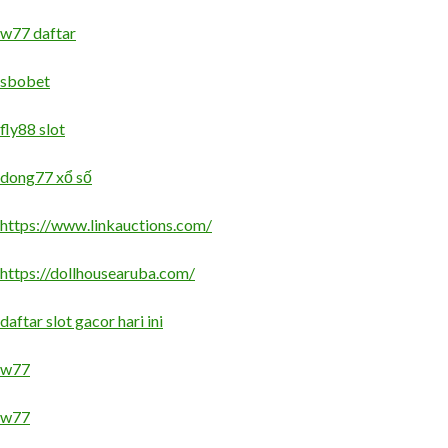
w77 daftar
sbobet
fly88 slot
dong77 xổ số
https://www.linkauctions.com/
https://dollhousearuba.com/
daftar slot gacor hari ini
w77
w77