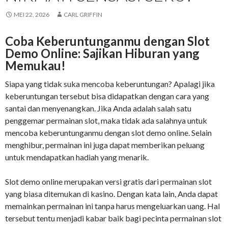
MEI 22, 2026
CARL GRIFFIN
Coba Keberuntunganmu dengan Slot
Demo Online: Sajikan Hiburan yang
Memukau!
Siapa yang tidak suka mencoba keberuntungan? Apalagi jika
keberuntungan tersebut bisa didapatkan dengan cara yang
santai dan menyenangkan. Jika Anda adalah salah satu
penggemar permainan slot, maka tidak ada salahnya untuk
mencoba keberuntunganmu dengan slot demo online. Selain
menghibur, permainan ini juga dapat memberikan peluang
untuk mendapatkan hadiah yang menarik.
Slot demo online merupakan versi gratis dari permainan slot
yang biasa ditemukan di kasino. Dengan kata lain, Anda dapat
memainkan permainan ini tanpa harus mengeluarkan uang. Hal
tersebut tentu menjadi kabar baik bagi pecinta permainan slot