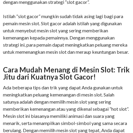
dengan menggunakan strategi “slot gacor”.
Istilah “slot gacor” mungkin sudah tidak asing lagi bagi para
pemain mesin slot. Slot gacor adalah istilah yang digunakan
untuk menyebut mesin slot yang sering memberikan
kemenangan kepada pemainnya. Dengan menggunakan
strategi ini, para pemain dapat meningkatkan peluang mereka
untuk memenangkan mesin slot dan meraup keuntungan besar.
Cara Mudah Menang di Mesin Slot: Trik
Jitu dari Kuatnya Slot Gacor!
Ada beberapa tips dan trik yang dapat Anda gunakan untuk
meningkatkan peluang kemenangan di mesin slot. Salah
satunya adalah dengan memilih mesin slot yang sering
memberikan kemenangan atau yang dikenal sebagai “hot slot”.
Mesin slot ini biasanya memiliki animasi dan suara yang
menarik, serta menampilkan simbol-simbol yang sama secara
berulang. Dengan memilih mesin slot yang tepat, Anda dapat