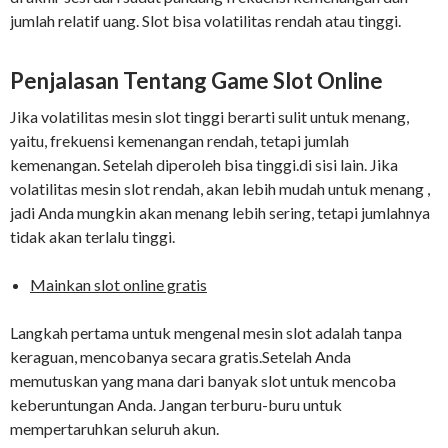
jumlah relatif uang. Slot bisa volatilitas rendah atau tinggi.
Penjalasan Tentang Game Slot Online
Jika volatilitas mesin slot tinggi berarti sulit untuk menang,
yaitu, frekuensi kemenangan rendah, tetapi jumlah
kemenangan. Setelah diperoleh bisa tinggi.di sisi lain. Jika
volatilitas mesin slot rendah, akan lebih mudah untuk menang ,
jadi Anda mungkin akan menang lebih sering, tetapi jumlahnya
tidak akan terlalu tinggi.
Mainkan slot online gratis
Langkah pertama untuk mengenal mesin slot adalah tanpa
keraguan, mencobanya secara gratis.Setelah Anda
memutuskan yang mana dari banyak slot untuk mencoba
keberuntungan Anda. Jangan terburu-buru untuk
mempertaruhkan seluruh akun.