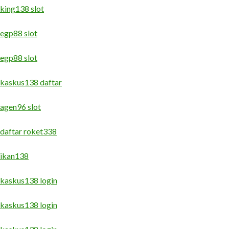
king138 slot
egp88 slot
egp88 slot
kaskus138 daftar
agen96 slot
daftar roket338
ikan138
kaskus138 login
kaskus138 login