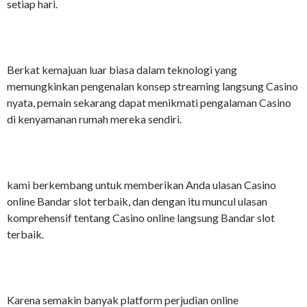
setiap hari.
Berkat kemajuan luar biasa dalam teknologi yang
memungkinkan pengenalan konsep streaming langsung Casino
nyata, pemain sekarang dapat menikmati pengalaman Casino
di kenyamanan rumah mereka sendiri.
kami berkembang untuk memberikan Anda ulasan Casino
online Bandar slot terbaik, dan dengan itu muncul ulasan
komprehensif tentang Casino online langsung Bandar slot
terbaik.
Karena semakin banyak platform perjudian online