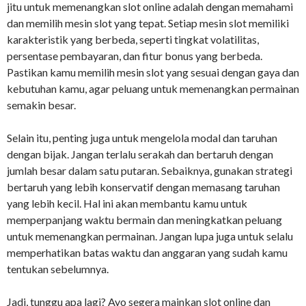
jitu untuk memenangkan slot online adalah dengan memahami
dan memilih mesin slot yang tepat. Setiap mesin slot memiliki
karakteristik yang berbeda, seperti tingkat volatilitas,
persentase pembayaran, dan fitur bonus yang berbeda.
Pastikan kamu memilih mesin slot yang sesuai dengan gaya dan
kebutuhan kamu, agar peluang untuk memenangkan permainan
semakin besar.
Selain itu, penting juga untuk mengelola modal dan taruhan
dengan bijak. Jangan terlalu serakah dan bertaruh dengan
jumlah besar dalam satu putaran. Sebaiknya, gunakan strategi
bertaruh yang lebih konservatif dengan memasang taruhan
yang lebih kecil. Hal ini akan membantu kamu untuk
memperpanjang waktu bermain dan meningkatkan peluang
untuk memenangkan permainan. Jangan lupa juga untuk selalu
memperhatikan batas waktu dan anggaran yang sudah kamu
tentukan sebelumnya.
Jadi, tunggu apa lagi? Ayo segera mainkan slot online dan