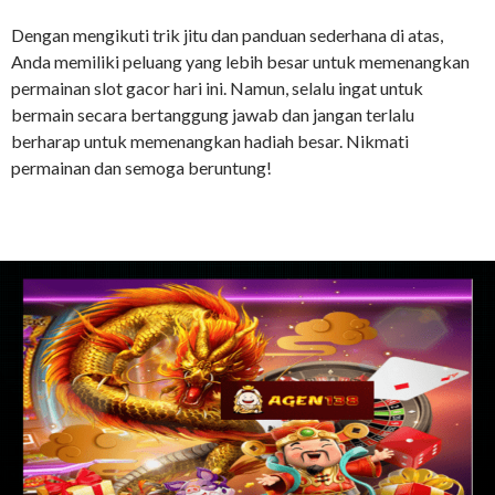
Dengan mengikuti trik jitu dan panduan sederhana di atas,
Anda memiliki peluang yang lebih besar untuk memenangkan
permainan slot gacor hari ini. Namun, selalu ingat untuk
bermain secara bertanggung jawab dan jangan terlalu
berharap untuk memenangkan hadiah besar. Nikmati
permainan dan semoga beruntung!