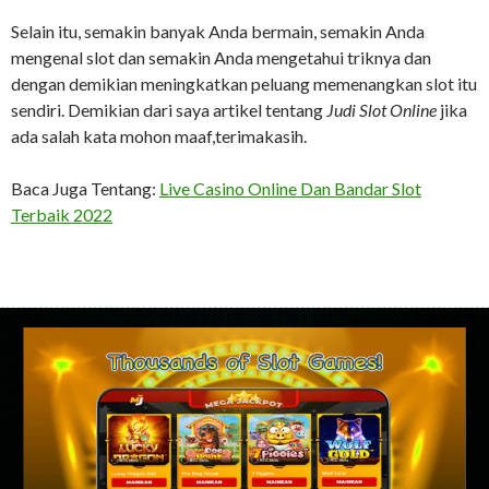
Selain itu, semakin banyak Anda bermain, semakin Anda
mengenal slot dan semakin Anda mengetahui triknya dan
dengan demikian meningkatkan peluang memenangkan slot itu
sendiri. Demikian dari saya artikel tentang
Judi Slot Online
jika
ada salah kata mohon maaf,terimakasih.
Baca Juga Tentang:
Live Casino Online Dan Bandar Slot
Terbaik 2022