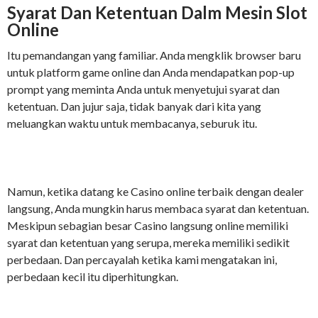
Syarat Dan Ketentuan Dalm Mesin Slot
Online
Itu pemandangan yang familiar. Anda mengklik browser baru
untuk platform game online dan Anda mendapatkan pop-up
prompt yang meminta Anda untuk menyetujui syarat dan
ketentuan. Dan jujur saja, tidak banyak dari kita yang
meluangkan waktu untuk membacanya, seburuk itu.
Namun, ketika datang ke Casino online terbaik dengan dealer
langsung, Anda mungkin harus membaca syarat dan ketentuan.
Meskipun sebagian besar Casino langsung online memiliki
syarat dan ketentuan yang serupa, mereka memiliki sedikit
perbedaan. Dan percayalah ketika kami mengatakan ini,
perbedaan kecil itu diperhitungkan.