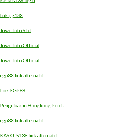
kaskus138 login
link pg138
JowoToto Slot
JowoToto Official
JowoToto Official
egp88 link alternatif
Link EGP88
Pengeluaran Hongkong Pools
egp88 link alternatif
KASKUS138 link alternatif