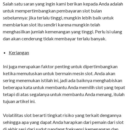
Salah satu saran yang ingin kami berikan kepada Anda adalah
untuk mempertimbangkan pembayaran slot bulan
sebelumnya: jika terlalu tinggi, mungkin lebih baik untuk
membiarkan slot itu sendiri karena mungkin telah
menghasilkan jumlah kemenangan yang tinggi. Perlu isi ulang
dan akan cenderung tidak membayar terlalu banyak.
Keriangan
Ini juga merupakan faktor penting untuk dipertimbangkan
ketika memutuskan untuk bermain mesin slot. Anda akan
sering menemukan istilah ini, jadi ada baiknya menghabiskan
beberapa kata untuk membantu Anda memilih slot yang tepat
tetapi di atas segalanya untuk membantu Anda menang, itulah
tujuan artikel ini.
Volatilitas slot berarti tingkat risiko yang terkait dengannya
sehingga apa yang dapat Anda harapkan dari pemain dari slot
di akhir sesi dari sudut pandang frekuensi kemenangan dan