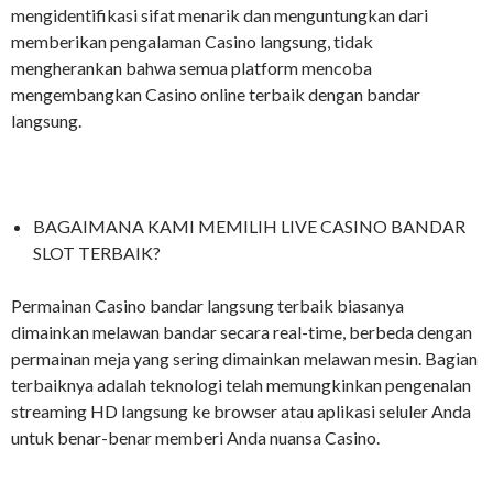
mengidentifikasi sifat menarik dan menguntungkan dari
memberikan pengalaman Casino langsung, tidak
mengherankan bahwa semua platform mencoba
mengembangkan Casino online terbaik dengan bandar
langsung.
BAGAIMANA KAMI MEMILIH LIVE CASINO BANDAR
SLOT TERBAIK?
Permainan Casino bandar langsung terbaik biasanya
dimainkan melawan bandar secara real-time, berbeda dengan
permainan meja yang sering dimainkan melawan mesin. Bagian
terbaiknya adalah teknologi telah memungkinkan pengenalan
streaming HD langsung ke browser atau aplikasi seluler Anda
untuk benar-benar memberi Anda nuansa Casino.