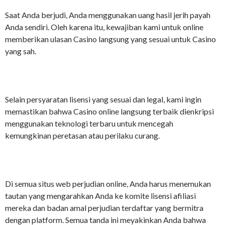
Saat Anda berjudi, Anda menggunakan uang hasil jerih payah
Anda sendiri. Oleh karena itu, kewajiban kami untuk online
memberikan ulasan Casino langsung yang sesuai untuk Casino
yang sah.
Selain persyaratan lisensi yang sesuai dan legal, kami ingin
memastikan bahwa Casino online langsung terbaik dienkripsi
menggunakan teknologi terbaru untuk mencegah
kemungkinan peretasan atau perilaku curang.
Di semua situs web perjudian online, Anda harus menemukan
tautan yang mengarahkan Anda ke komite lisensi afiliasi
mereka dan badan amal perjudian terdaftar yang bermitra
dengan platform. Semua tanda ini meyakinkan Anda bahwa