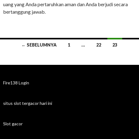
uang yang Anda pertaruhkan aman dan Anda berjudi secara
bertanggung jawab.
Navigasi
← SEBELUMNYA
1
…
22
23
tulisan
Fire138 Login
situs slot tergacor hari ini
Slot gacor