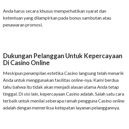
Anda harus secara khusus memperhatikan syarat dan
ketentuan yang dilampirkan pada bonus sambutan atau
penawaran promosi.
Dukungan Pelanggan Untuk Kepercayaan
Di Casino Online
Meskipun penampilan estetika Casino langsung telah menarik
Anda untuk menggunakan fasilitas online-nya. Kami berdua
tahu bahwa itu tidak akan menjadi alasan utama Anda tetap
tinggal. Di sisi lain, kepercayaan Casino adalah. Salah satu cara
terbaik untuk menilai seberapa ramah pengguna Casino online
adalah dengan memeriksa ketepatan layanan pelanggannya.