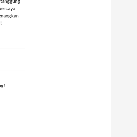
ertanggung
rpercaya
enangkan
!
ng!