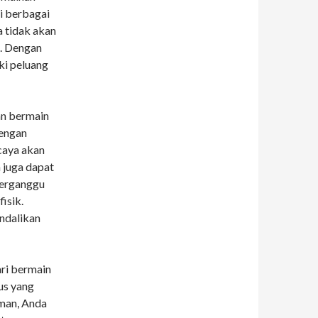
i berbagai
a tidak akan
k. Dengan
ki peluang
an bermain
dengan
caya akan
 juga dapat
terganggu
isik.
ndalikan
ari bermain
us yang
man, Anda