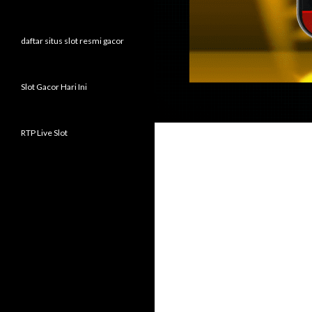
daftar situs slot resmi gacor
Slot Gacor Hari Ini
RTP Live Slot