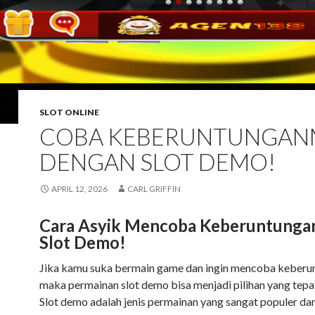
SLOT ONLINE
COBA KEBERUNTUNGA
DENGAN SLOT DEMO!
APRIL 12, 2026
CARL GRIFFIN
Cara Asyik Mencoba Keberuntunga
Slot Demo!
Jika kamu suka bermain game dan ingin mencoba keberu
maka permainan slot demo bisa menjadi pilihan yang tep
Slot demo adalah jenis permainan yang sangat populer da