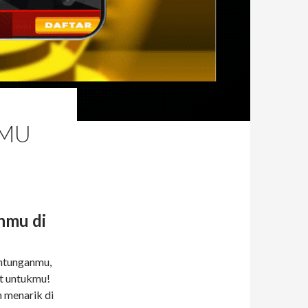
NMU
nmu di
ntunganmu,
at untukmu!
n menarik di