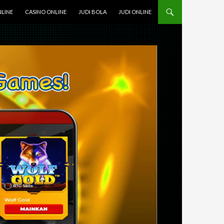
G KE ISI
NLINE
CASINO ONLINE
JUDI BOLA
JUDI ONLINE