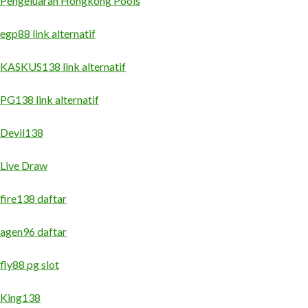
Pengeluaran Hongkong Pools
egp88 link alternatif
KASKUS138 link alternatif
PG138 link alternatif
Devil138
Live Draw
fire138 daftar
agen96 daftar
fly88 pg slot
King138