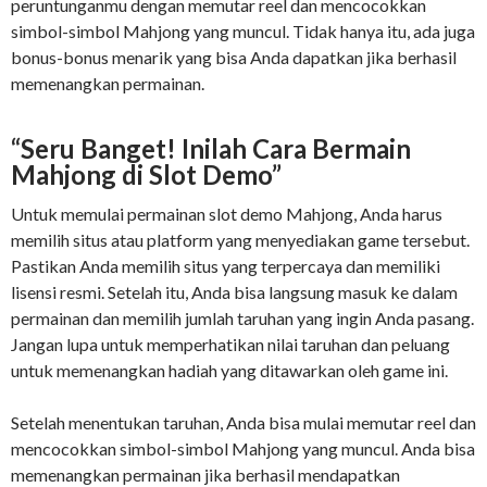
peruntunganmu dengan memutar reel dan mencocokkan
simbol-simbol Mahjong yang muncul. Tidak hanya itu, ada juga
bonus-bonus menarik yang bisa Anda dapatkan jika berhasil
memenangkan permainan.
“Seru Banget! Inilah Cara Bermain
Mahjong di Slot Demo”
Untuk memulai permainan slot demo Mahjong, Anda harus
memilih situs atau platform yang menyediakan game tersebut.
Pastikan Anda memilih situs yang terpercaya dan memiliki
lisensi resmi. Setelah itu, Anda bisa langsung masuk ke dalam
permainan dan memilih jumlah taruhan yang ingin Anda pasang.
Jangan lupa untuk memperhatikan nilai taruhan dan peluang
untuk memenangkan hadiah yang ditawarkan oleh game ini.
Setelah menentukan taruhan, Anda bisa mulai memutar reel dan
mencocokkan simbol-simbol Mahjong yang muncul. Anda bisa
memenangkan permainan jika berhasil mendapatkan