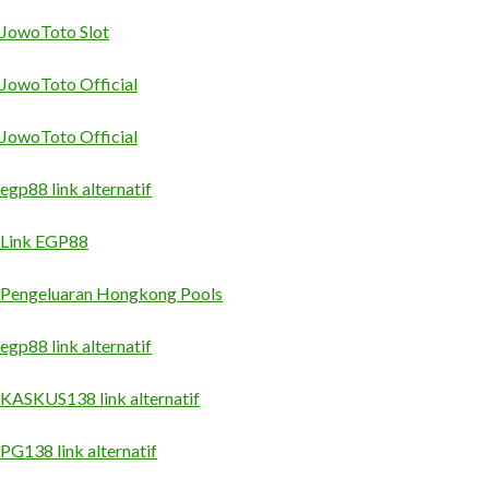
JowoToto Slot
JowoToto Official
JowoToto Official
egp88 link alternatif
Link EGP88
Pengeluaran Hongkong Pools
egp88 link alternatif
KASKUS138 link alternatif
PG138 link alternatif