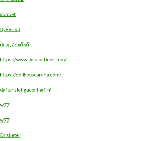
sbobet
fly88 slot
dong77 xổ số
https://www.linkauctions.com/
https://dollhousearuba.com/
daftar slot gacor hari ini
w77
w77
Dr sketer