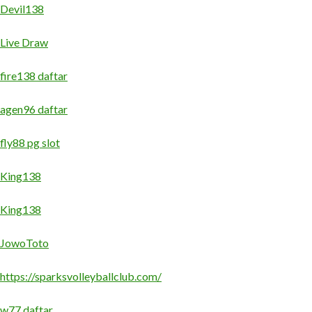
Devil138
Live Draw
fire138 daftar
agen96 daftar
fly88 pg slot
King138
King138
JowoToto
https://sparksvolleyballclub.com/
w77 daftar