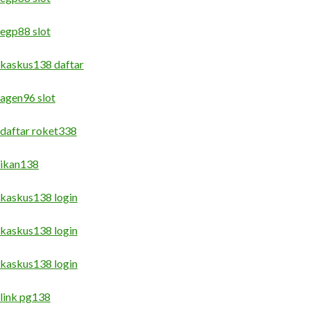
egp88 slot
kaskus138 daftar
agen96 slot
daftar roket338
ikan138
kaskus138 login
kaskus138 login
kaskus138 login
link pg138