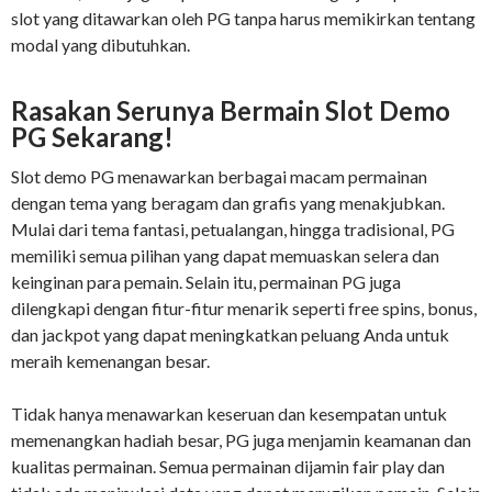
slot yang ditawarkan oleh PG tanpa harus memikirkan tentang
modal yang dibutuhkan.
Rasakan Serunya Bermain Slot Demo
PG Sekarang!
Slot demo PG menawarkan berbagai macam permainan
dengan tema yang beragam dan grafis yang menakjubkan.
Mulai dari tema fantasi, petualangan, hingga tradisional, PG
memiliki semua pilihan yang dapat memuaskan selera dan
keinginan para pemain. Selain itu, permainan PG juga
dilengkapi dengan fitur-fitur menarik seperti free spins, bonus,
dan jackpot yang dapat meningkatkan peluang Anda untuk
meraih kemenangan besar.
Tidak hanya menawarkan keseruan dan kesempatan untuk
memenangkan hadiah besar, PG juga menjamin keamanan dan
kualitas permainan. Semua permainan dijamin fair play dan