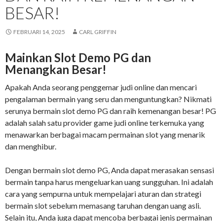
BESAR!
FEBRUARI 14, 2025
CARL GRIFFIN
Mainkan Slot Demo PG dan
Menangkan Besar!
Apakah Anda seorang penggemar judi online dan mencari
pengalaman bermain yang seru dan menguntungkan? Nikmati
serunya bermain slot demo PG dan raih kemenangan besar! PG
adalah salah satu provider game judi online terkemuka yang
menawarkan berbagai macam permainan slot yang menarik
dan menghibur.
Dengan bermain slot demo PG, Anda dapat merasakan sensasi
bermain tanpa harus mengeluarkan uang sungguhan. Ini adalah
cara yang sempurna untuk mempelajari aturan dan strategi
bermain slot sebelum memasang taruhan dengan uang asli.
Selain itu, Anda juga dapat mencoba berbagai jenis permainan