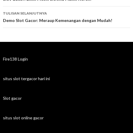
Tulisan
TULISAN SELANJUTNYA
Demo Slot Gacor: Meraup Kemenangan dengan Mudah!
Fire138 Login
situs slot tergacor hari ini
Slot gacor
situs slot online gacor