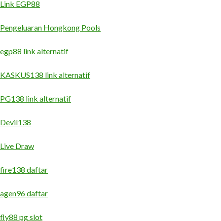
Link EGP88
Pengeluaran Hongkong Pools
egp88 link alternatif
KASKUS138 link alternatif
PG138 link alternatif
Devil138
Live Draw
fire138 daftar
agen96 daftar
fly88 pg slot