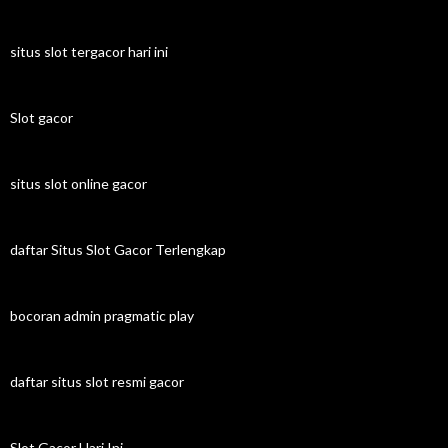
situs slot tergacor hari ini
Slot gacor
situs slot online gacor
daftar Situs Slot Gacor Terlengkap
bocoran admin pragmatic play
daftar situs slot resmi gacor
Slot Gacor Hari Ini