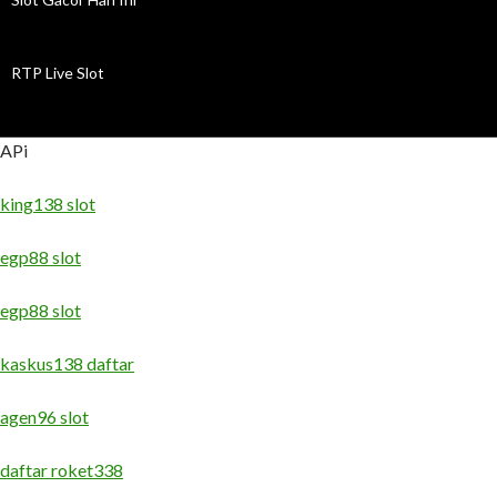
RTP Live Slot
APi
king138 slot
egp88 slot
egp88 slot
kaskus138 daftar
agen96 slot
daftar roket338