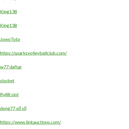
King138
King138
JowoToto
https://sparksvolleyballclub.com/
w77 daftar
sbobet
fly88 slot
dong77 xổ số
https://www.linkauctions.com/