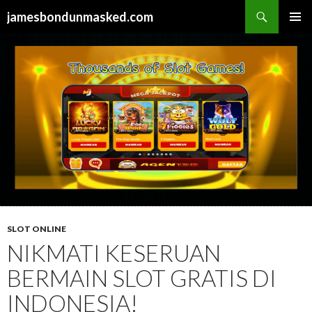
jamesbondunmasked.com
LANGSUNG
MENU
KE
UTAMA
ISI
SLOT ONLINE
NIKMATI KESERUAN
BERMAIN SLOT GRATIS DI
INDONESIA!