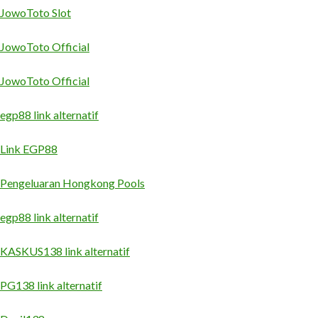
JowoToto Slot
JowoToto Official
JowoToto Official
egp88 link alternatif
Link EGP88
Pengeluaran Hongkong Pools
egp88 link alternatif
KASKUS138 link alternatif
PG138 link alternatif