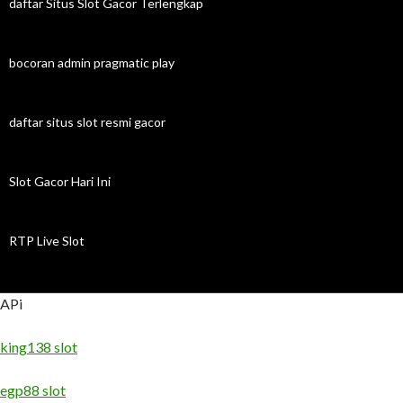
daftar Situs Slot Gacor Terlengkap
bocoran admin pragmatic play
daftar situs slot resmi gacor
Slot Gacor Hari Ini
RTP Live Slot
APi
king138 slot
egp88 slot