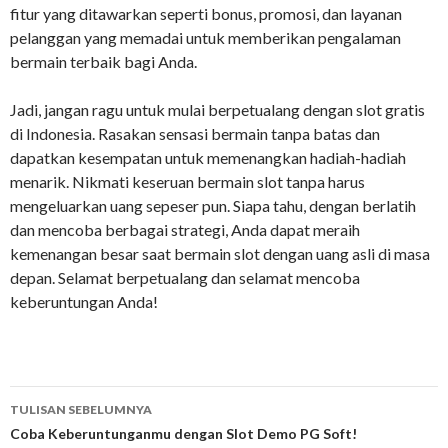
fitur yang ditawarkan seperti bonus, promosi, dan layanan
pelanggan yang memadai untuk memberikan pengalaman
bermain terbaik bagi Anda.
Jadi, jangan ragu untuk mulai berpetualang dengan slot gratis
di Indonesia. Rasakan sensasi bermain tanpa batas dan
dapatkan kesempatan untuk memenangkan hadiah-hadiah
menarik. Nikmati keseruan bermain slot tanpa harus
mengeluarkan uang sepeser pun. Siapa tahu, dengan berlatih
dan mencoba berbagai strategi, Anda dapat meraih
kemenangan besar saat bermain slot dengan uang asli di masa
depan. Selamat berpetualang dan selamat mencoba
keberuntungan Anda!
Navigasi
TULISAN SEBELUMNYA
Tulisan
Coba Keberuntunganmu dengan Slot Demo PG Soft!